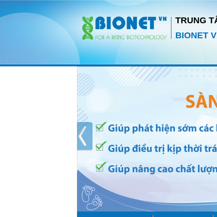
TRUNG T
BIONET V