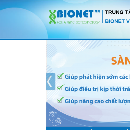
TRUNG T
BIONET V