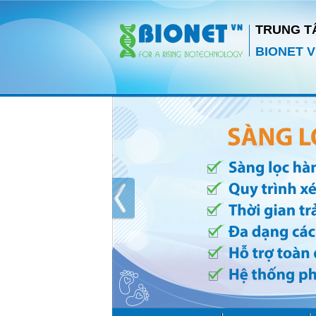
TRUNG T
BIONET V